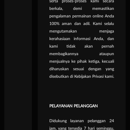
serta proses-proses kami secara
berkala, demi memastikan
pengalaman permainan online Anda
100% aman dan adil. Kami selalu
mengutamakan menjaga
kerahasiaan informasi Anda, dan
kami tidak akan pernah
membagikannya ataupun
menjualnya ke pihak ketiga, kecuali
diharuskan sesuai dengan yang
disebutkan di Kebijakan Privasi kami.
PELAYANAN PELANGGAN
Didukung layanan pelanggan 24
jam, yang tersedia 7 hari seminggu,