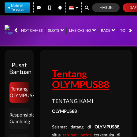
Main di
MASUK
DAF
Telegram
HOT GAMES
SLOTS
LIVE CASINO
RACE
TOGEL
Pusat
Tentang
Bantuan
OLYMPUS88
Tentang
OLYMPUS88
TENTANG KAMI
OLYMPUS88
Responsible
Gambling
Selamat datang di
OLYMPUS88
,
situs
taruhan online
terkemuka di