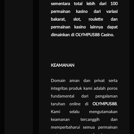
sementara total lebih dari 100
permainan kasino dari variasi
bakarat, slot, roulette dan
permainan kasino lainnya dapat
dimainkan di OLYMPUS88 Casino.
KEAMANAN
Domain aman dan privat serta
integritas produk kami adalah poros
fundamental dari pengalaman
taruhan online di
OLYMPUS88
.
Kami selalu mengutamakan
keamanan tercanggih dan
memperbaharui semua permainan