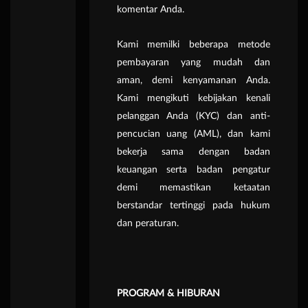
komentar Anda.
Kami memilki beberapa metode
pembayaran yang mudah dan
aman, demi kenyamanan Anda.
Kami mengikuti kebijakan kenali
pelanggan Anda (KYC) dan anti-
pencucian uang (AML), dan kami
bekerja sama dengan badan
keuangan serta badan pengatur
demi memastikan ketaatan
berstandar tertinggi pada hukum
dan peraturan.
PROGRAM & HIBURAN