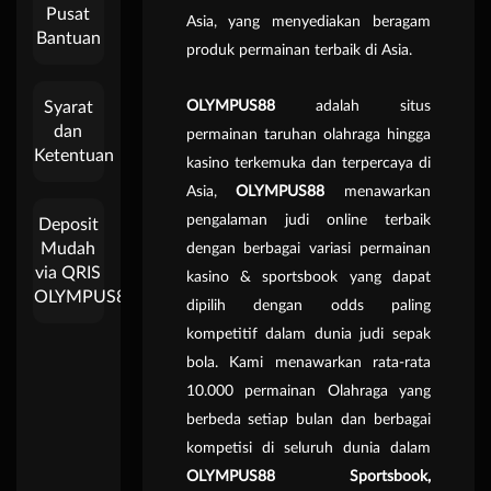
Pusat
Asia, yang menyediakan beragam
Bantuan
produk permainan terbaik di Asia.
Syarat
OLYMPUS88
adalah situs
dan
permainan taruhan olahraga hingga
Ketentuan
kasino terkemuka dan terpercaya di
Asia,
OLYMPUS88
menawarkan
pengalaman judi online terbaik
Deposit
Mudah
dengan berbagai variasi permainan
via QRIS
kasino & sportsbook yang dapat
OLYMPUS88
dipilih dengan odds paling
kompetitif dalam dunia judi sepak
bola. Kami menawarkan rata-rata
10.000 permainan Olahraga yang
berbeda setiap bulan dan berbagai
kompetisi di seluruh dunia dalam
OLYMPUS88
Sportsbook,