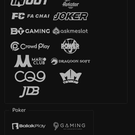
Poker