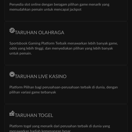
Penyedia slot online dengan beragam pilihan game menarik yang
memudahkan pemain untuk mencapai jackpot
TARUHAN OLAHRAGA
Sportsbook Gaming Platform Terbaik menawarkan lebih banyak game,
odds yang lebih tinggi, dan menyediakan pilihan yang lebih banyak
untuk pemain.
TARUHAN LIVE KASINO
Platform Pilihan bagi perusahaan-perusahaan terbaik di dunia, dengan
pilihan variasi game terbanyak
TARUHAN TOGEL
Platform togel yang menarik dari perusahan terbaik di dunia yang
menawarkan hadiah kemenangan besar